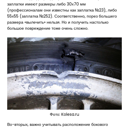
заплатки имеют размеры либо 30х70 мм
(профессионалам они известны как заплатка №23), либо
55х55 (заплатка №252). Соответственно, порез большего
размера «вылечить» нельзя. Но и получить настолько
большое повреждение тоже очень сложно.
Фото: Kolesa.ru
Во-вторых, важно учитывать расположение бокового