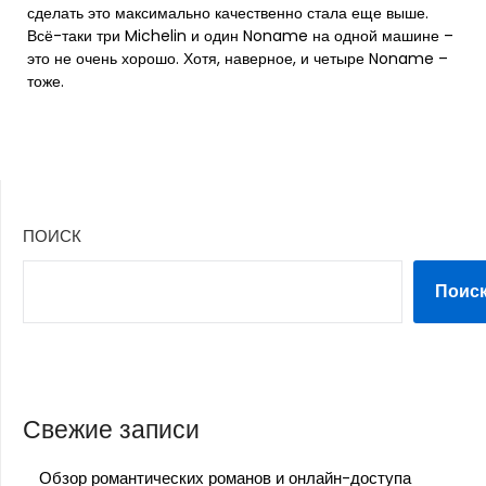
сделать это максимально качественно стала еще выше.
Всё-таки три Michelin и один Noname на одной машине –
это не очень хорошо. Хотя, наверное, и четыре Noname –
тоже.
ПОИСК
Поис
Свежие записи
Обзор романтических романов и онлайн-доступа