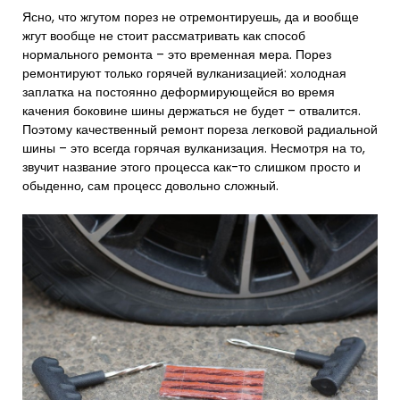
Ясно, что жгутом порез не отремонтируешь, да и вообще
жгут вообще не стоит рассматривать как способ
нормального ремонта – это временная мера. Порез
ремонтируют только горячей вулканизацией: холодная
заплатка на постоянно деформирующейся во время
качения боковине шины держаться не будет – отвалится.
Поэтому качественный ремонт пореза легковой радиальной
шины – это всегда горячая вулканизация. Несмотря на то,
звучит название этого процесса как-то слишком просто и
обыденно, сам процесс довольно сложный.