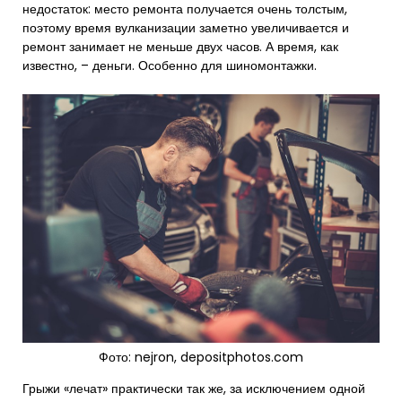
недостаток: место ремонта получается очень толстым,
поэтому время вулканизации заметно увеличивается и
ремонт занимает не меньше двух часов. А время, как
известно, – деньги. Особенно для шиномонтажки.
Фото: nejron, depositphotos.com
Грыжи «лечат» практически так же, за исключением одной