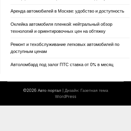
Аренда автомобилей в Москве: удобство и доступность
Оклейка автомобиля пленкой: нейтральный обзор
технологий и ориентировочных цен на обтяжку
Ремонт и техобслуживание легковых автомобилей по
доступным ценам
Автоломбард под залог ПТС ставка от 0% в месяц
©2026 Авто портал
| Дизайн:
Газетная тема
WordPress