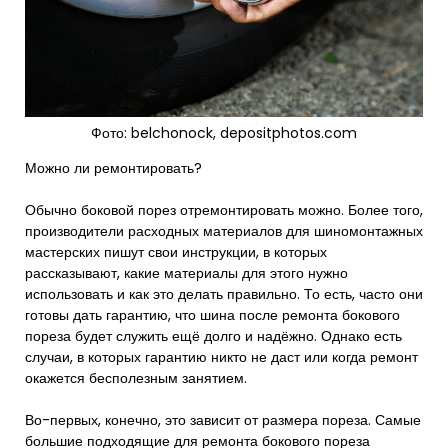
Фото: belchonock, depositphotos.com
Можно ли ремонтировать?
Обычно боковой порез отремонтировать можно. Более того,
производители расходных материалов для шиномонтажных
мастерских пишут свои инструкции, в которых
рассказывают, какие материалы для этого нужно
использовать и как это делать правильно. То есть, часто они
готовы дать гарантию, что шина после ремонта бокового
пореза будет служить ещё долго и надёжно. Однако есть
случаи, в которых гарантию никто не даст или когда ремонт
окажется бесполезным занятием.
Во-первых, конечно, это зависит от размера пореза. Самые
большие подходящие для ремонта бокового пореза