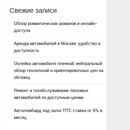
Свежие записи
Обзор романтических романов и онлайн-
доступа
Аренда автомобилей в Москве: удобство и
доступность
Оклейка автомобиля пленкой: нейтральный
обзор технологий и ориентировочных цен на
обтяжку
Ремонт и техобслуживание легковых
автомобилей по доступным ценам
Автоломбард под залог ПТС ставка от 0% в
месяц