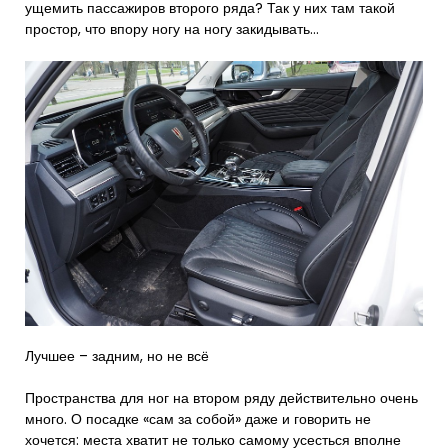
ущемить пассажиров второго ряда? Так у них там такой
простор, что впору ногу на ногу закидывать…
Лучшее – задним, но не всё
Пространства для ног на втором ряду действительно очень
много. О посадке «сам за собой» даже и говорить не
хочется: места хватит не только самому усесться вполне