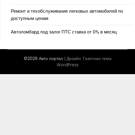
Ремонт и техобслуживание легковых автомобилей по
доступным ценам
Автоломбард под залог ПТС ставка от 0% в месяц
©2026 Авто портал
| Дизайн:
Газетная тема
WordPress