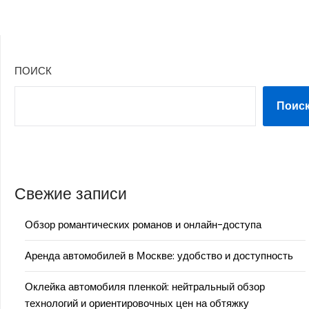
ПОИСК
Поис
Свежие записи
Обзор романтических романов и онлайн-доступа
Аренда автомобилей в Москве: удобство и доступность
Оклейка автомобиля пленкой: нейтральный обзор
технологий и ориентировочных цен на обтяжку