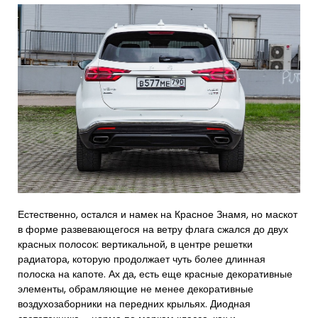
Естественно, остался и намек на Красное Знамя, но маскот
в форме развевающегося на ветру флага сжался до двух
красных полосок: вертикальной, в центре решетки
радиатора, которую продолжает чуть более длинная
полоска на капоте. Ах да, есть еще красные декоративные
элементы, обрамляющие не менее декоративные
воздухозаборники на передних крыльях. Диодная