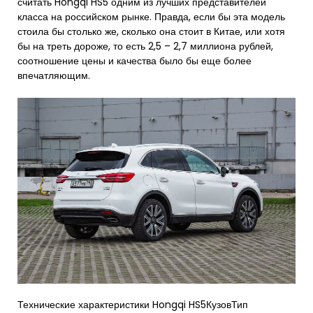
считать Hongqi HS5 одним из лучших представителей
класса на российском рынке. Правда, если бы эта модель
стоила бы столько же, сколько она стоит в Китае, или хотя
бы на треть дороже, то есть 2,5 – 2,7 миллиона рублей,
соотношение цены и качества было бы еще более
впечатляющим.
Технические характеристики Hongqi HS5КузовТип