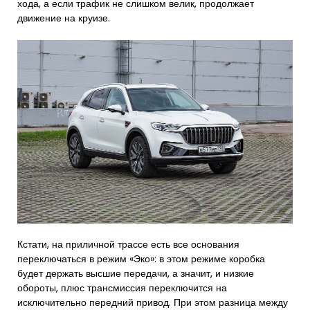
хода, а если трафик не слишком велик, продолжает
движение на круизе.
Кстати, на приличной трассе есть все основания
переключаться в режим «Эко»: в этом режиме коробка
будет держать высшие передачи, а значит, и низкие
обороты, плюс трансмиссия переключится на
исключительно передний привод. При этом разница между