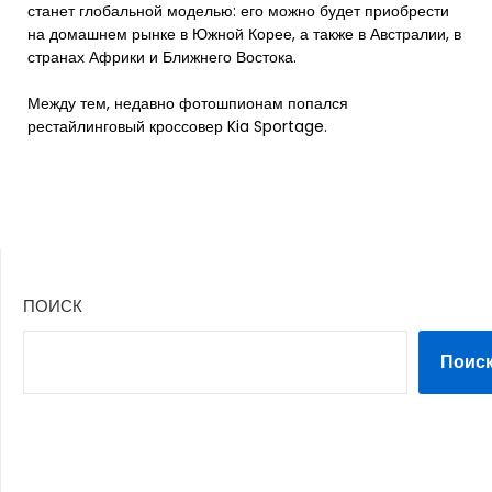
станет глобальной моделью: его можно будет приобрести
на домашнем рынке в Южной Корее, а также в Австралии, в
странах Африки и Ближнего Востока.
Между тем, недавно фотошпионам попался
рестайлинговый кроссовер Kia Sportage.
ПОИСК
Поис