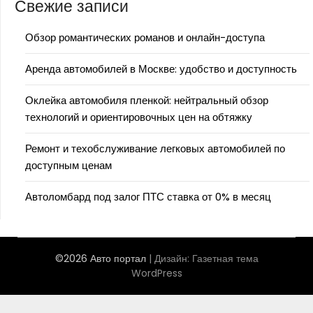
Свежие записи
Обзор романтических романов и онлайн-доступа
Аренда автомобилей в Москве: удобство и доступность
Оклейка автомобиля пленкой: нейтральный обзор
технологий и ориентировочных цен на обтяжку
Ремонт и техобслуживание легковых автомобилей по
доступным ценам
Автоломбард под залог ПТС ставка от 0% в месяц
©2026 Авто портал
| Дизайн:
Газетная тема
WordPress