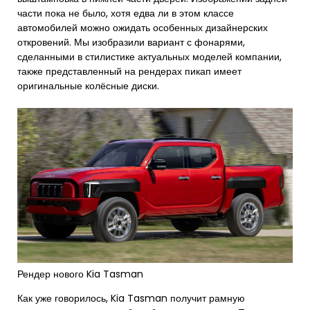
части пока не было, хотя едва ли в этом классе
автомобилей можно ожидать особенных дизайнерских
откровений. Мы изобразили вариант с фонарями,
сделанными в стилистике актуальных моделей компании,
также представленный на рендерах пикап имеет
оригинальные колёсные диски.
Рендер нового Kia Tasman
Как уже говорилось, Kia Tasman получит рамную