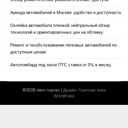
Аренда автомобилей в Москве: удобство и доступность
Оклейка автомобиля пленкой: нейтральный обзор
технологий и ориентировочных цен на обтяжку
Ремонт и техобслуживание легковых автомобилей по
доступным ценам
Автоломбард под залог ПТС ставка от 0% в месяц
©2026 Авто портал
| Дизайн:
Газетная тема
WordPress