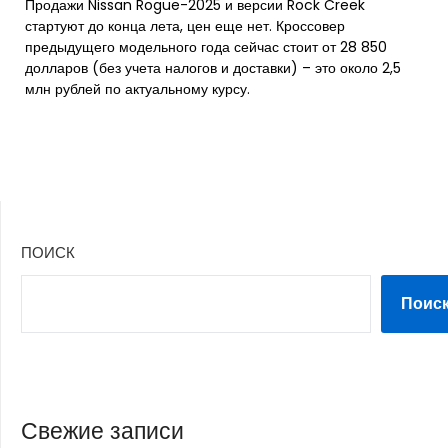
Продажи Nissan Rogue-2025 и версии Rock Creek
стартуют до конца лета, цен еще нет. Кроссовер
предыдущего модельного года сейчас стоит от 28 850
долларов (без учета налогов и доставки) – это около 2,5
млн рублей по актуальному курсу.
ПОИСК
Поис
Свежие записи