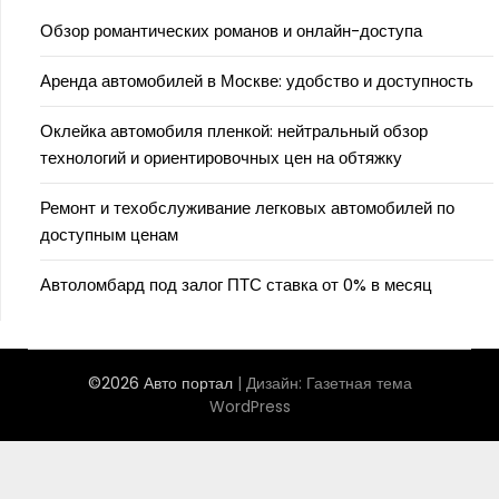
Обзор романтических романов и онлайн-доступа
Аренда автомобилей в Москве: удобство и доступность
Оклейка автомобиля пленкой: нейтральный обзор
технологий и ориентировочных цен на обтяжку
Ремонт и техобслуживание легковых автомобилей по
доступным ценам
Автоломбард под залог ПТС ставка от 0% в месяц
©2026 Авто портал
| Дизайн:
Газетная тема
WordPress