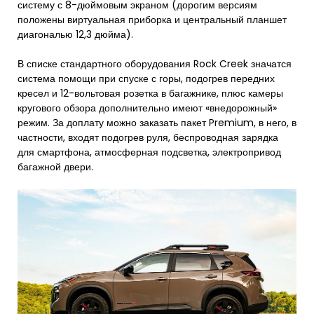
систему с 8-дюймовым экраном (дорогим версиям
положены виртуальная приборка и центральный планшет
диагональю 12,3 дюйма).
В списке стандартного оборудования Rock Creek значатся
система помощи при спуске с горы, подогрев передних
кресел и 12-вольтовая розетка в багажнике, плюс камеры
кругового обзора дополнительно имеют «внедорожный»
режим. За доплату можно заказать пакет Premium, в него, в
частности, входят подогрев руля, беспроводная зарядка
для смартфона, атмосферная подсветка, электропривод
багажной двери.