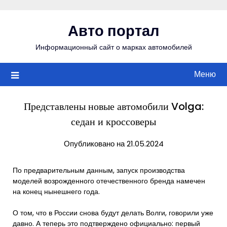
Перейти
к
Авто портал
содержимому
Информационный сайт о марках автомобилей
Меню
Представлены новые автомобили Volga:
седан и кроссоверы
Опубликовано на 21.05.2024
По предварительным данным, запуск производства
моделей возрожденного отечественного бренда намечен
на конец нынешнего года.
О том, что в России снова будут делать Волги, говорили уже
давно. А теперь это подтверждено официально: первый