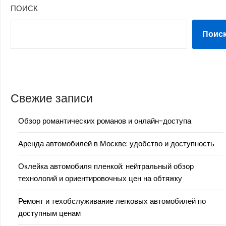
ПОИСК
Поис
Свежие записи
Обзор романтических романов и онлайн-доступа
Аренда автомобилей в Москве: удобство и доступность
Оклейка автомобиля пленкой: нейтральный обзор
технологий и ориентировочных цен на обтяжку
Ремонт и техобслуживание легковых автомобилей по
доступным ценам