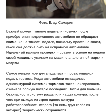
Фото: Влад Самарин
Важный момент: многие водители-новички после
приобретения подержанного автомобиля не обращают
внимание на тяжесть педали, поскольку просто не знают,
какой она должна быть на исправном автомобиле.
Идеальный вариант проверки – сравнить усилие на педали
своей машины с усилием на машине аналогичной марки и
модели.
Самое неприятное для владельца – провалившаяся
педаль тормоза. Когда автомобили оснащались
одноконтурной системой тормозов, такая неисправность
означала полную потерю последних. Потом для большей
безопасности систему разделили на два контура, после
чего при выходе из строя одного контура
работоспособность второго (то есть, двух колёс из
четырёх) теоретически сохраняется.