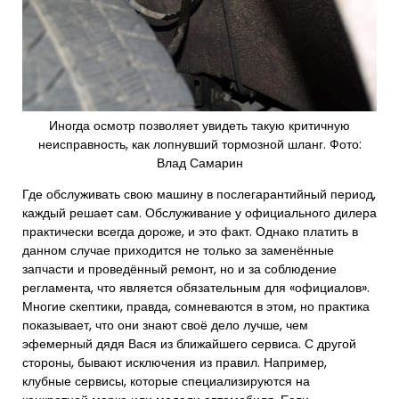
Иногда осмотр позволяет увидеть такую критичную
неисправность, как лопнувший тормозной шланг. Фото:
Влад Самарин
Где обслуживать свою машину в послегарантийный период,
каждый решает сам. Обслуживание у официального дилера
практически всегда дороже, и это факт. Однако платить в
данном случае приходится не только за заменённые
запчасти и проведённый ремонт, но и за соблюдение
регламента, что является обязательным для «официалов».
Многие скептики, правда, сомневаются в этом, но практика
показывает, что они знают своё дело лучше, чем
эфемерный дядя Вася из ближайшего сервиса. С другой
стороны, бывают исключения из правил. Например,
клубные сервисы, которые специализируются на