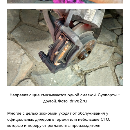
Направляющие смазываются одной смазкой. Суппорты –
другой. Фото: drive2.ru​
Многие с целью экономии уходят от обслуживания у
официальных дилеров в гаражи или небольшие СТО,
которые игнорируют регламенты производителя