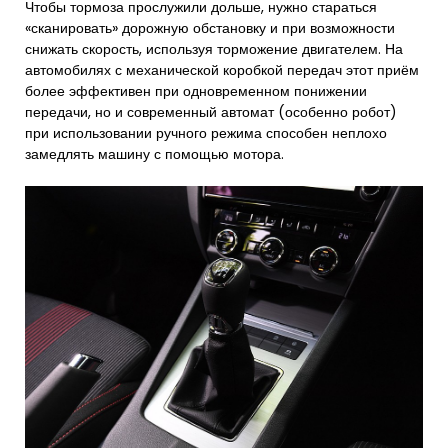
Чтобы тормоза прослужили дольше, нужно стараться
«сканировать» дорожную обстановку и при возможности
снижать скорость, используя торможение двигателем. На
автомобилях с механической коробкой передач этот приём
более эффективен при одновременном понижении
передачи, но и современный автомат (особенно робот)
при использовании ручного режима способен неплохо
замедлять машину с помощью мотора.