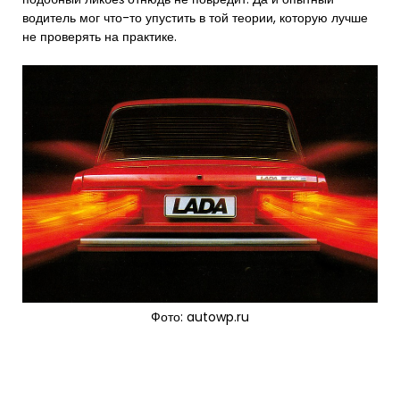
водитель мог что-то упустить в той теории, которую лучше
не проверять на практике.
Фото: autowp.ru