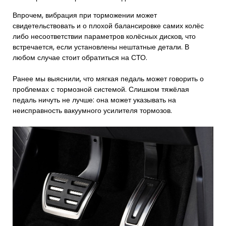
Впрочем, вибрация при торможении может
свидетельствовать и о плохой балансировке самих колёс
либо несоответствии параметров колёсных дисков, что
встречается, если установлены нештатные детали. В
любом случае стоит обратиться на СТО.
Ранее мы выяснили, что мягкая педаль может говорить о
проблемах с тормозной системой. Слишком тяжёлая
педаль ничуть не лучше: она может указывать на
неисправность вакуумного усилителя тормозов.