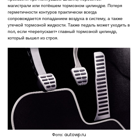
магистрали или потёкшем тормозном цилиндре. Потеря
герметичности контуров практически всегда
сопровождается попаданием воздуха в систему, а также
утечкой тормозной жидкости. Также педаль может уходить в
пол, если «перепускает» главный тормозной цилиндр,
который вышел из строя.
Фото: autowp.ru