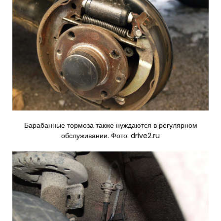
Барабанные тормоза также нуждаются в регулярном
обслуживании. Фото: drive2.ru