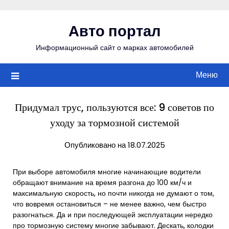
Перейти
к
Авто портал
содержимому
Информационный сайт о марках автомобилей
Меню
Придумал трус, пользуются все: 9 советов по
уходу за тормозной системой
Опубликовано на 18.07.2025
При выборе автомобиля многие начинающие водители
обращают внимание на время разгона до 100 км/ч и
максимальную скорость, но почти никогда не думают о том,
что вовремя остановиться – не менее важно, чем быстро
разогнаться. Да и при последующей эксплуатации нередко
про тормозную систему многие забывают. Дескать, колодки