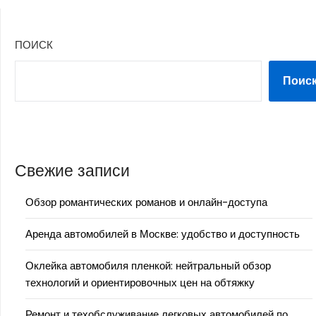
ПОИСК
Поис
Свежие записи
Обзор романтических романов и онлайн-доступа
Аренда автомобилей в Москве: удобство и доступность
Оклейка автомобиля пленкой: нейтральный обзор
технологий и ориентировочных цен на обтяжку
Ремонт и техобслуживание легковых автомобилей по