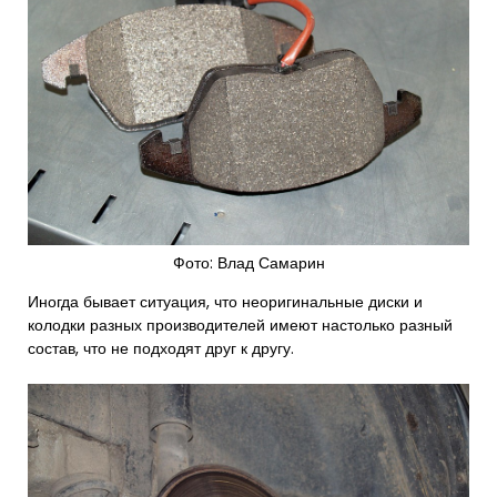
Фото: Влад Самарин
Иногда бывает ситуация, что неоригинальные диски и
колодки разных производителей имеют настолько разный
состав, что не подходят друг к другу.