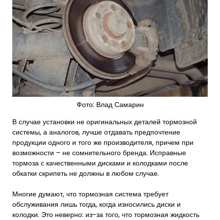
Фото: Влад Самарин
В случае установки не оригинальных деталей тормозной
системы, а аналогов, лучше отдавать предпочтение
продукции одного и того же производителя, причем при
возможности – не сомнительного бренда. Исправные
тормоза с качественными дисками и колодками после
обкатки скрипеть не должны в любом случае.
Многие думают, что тормозная система требует
обслуживания лишь тогда, когда износились диски и
колодки. Это неверно: из-за того, что тормозная жидкость