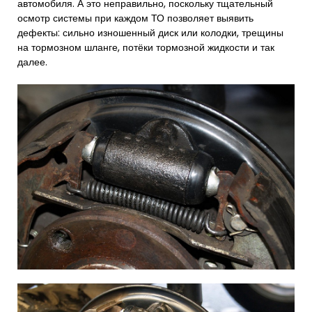
автомобиля. А это неправильно, поскольку тщательный
осмотр системы при каждом ТО позволяет выявить
дефекты: сильно изношенный диск или колодки, трещины
на тормозном шланге, потёки тормозной жидкости и так
далее.