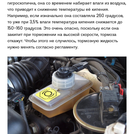
гигроскопична, она со временем набирает влаги из воздуха,
что приводит к снижению температуры её кипения.
Например, если изначально она составляла 260 градусов,
то уже при 3,5% влаги температура кипения снижается до
150-160 градусов. Это очень опасно, поскольку если она
закипит при торможении на высокой скорости, тормоза
откажут. Чтобы этого не случилось, тормозную жидкость
нужно менять согласно регламенту.