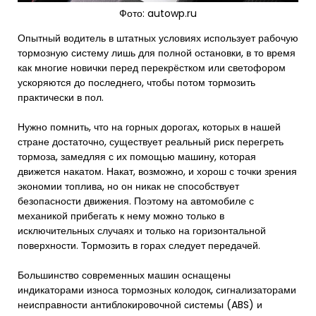
Фото: autowp.ru
Опытный водитель в штатных условиях использует рабочую
тормозную систему лишь для полной остановки, в то время
как многие новички перед перекрёстком или светофором
ускоряются до последнего, чтобы потом тормозить
практически в пол.
Нужно помнить, что на горных дорогах, которых в нашей
стране достаточно, существует реальный риск перегреть
тормоза, замедляя с их помощью машину, которая
движется накатом. Накат, возможно, и хорош с точки зрения
экономии топлива, но он никак не способствует
безопасности движения. Поэтому на автомобиле с
механикой прибегать к нему можно только в
исключительных случаях и только на горизонтальной
поверхности. Тормозить в горах следует передачей.
Большинство современных машин оснащены
индикаторами износа тормозных колодок, сигнализаторами
неисправности антиблокировочной системы (ABS) и