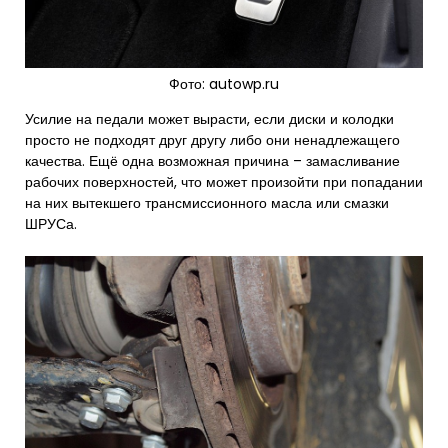
Фото: autowp.ru
Усилие на педали может вырасти, если диски и колодки
просто не подходят друг другу либо они ненадлежащего
качества. Ещё одна возможная причина – замасливание
рабочих поверхностей, что может произойти при попадании
на них вытекшего трансмиссионного масла или смазки
ШРУСа.