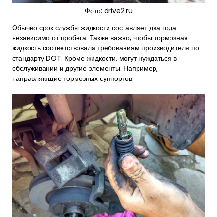
Фото: drive2.ru
Обычно срок службы жидкости составляет два года
независимо от пробега. Также важно, чтобы тормозная
жидкость соответствовала требованиям производителя по
стандарту DOT. Кроме жидкости, могут нуждаться в
обслуживании и другие элементы. Например,
направляющие тормозных суппортов.