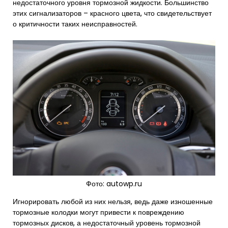
недостаточного уровня тормозной жидкости. Большинство
этих сигнализаторов – красного цвета, что свидетельствует
о критичности таких неисправностей.
Фото: autowp.ru
Игнорировать любой из них нельзя, ведь даже изношенные
тормозные колодки могут привести к повреждению
тормозных дисков, а недостаточный уровень тормозной