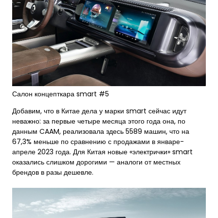
Салон концепткара smart #5
Добавим, что в Китае дела у марки smart сейчас идут
неважно: за первые четыре месяца этого года она, по
данным CAAM, реализовала здесь 5589 машин, что на
67,3% меньше по сравнению с продажами в январе-
апреле 2023 года. Для Китая новые «электрички» smart
оказались слишком дорогими — аналоги от местных
брендов в разы дешевле.