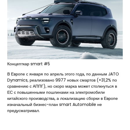
Концепткар smart #5
В Европе с января по апрель этого года, по данным JATO
Dynamics, реализовано 9977 новых смартов (+31,2% по
сравнению с АППГ), но скоро марка может столкнуться в
ЕС с повышенными пошлинами на электромобили
китайского производства, а локализацию сборки в Европе
изначальный бизнес-план smart Automobile не
предусматривал.