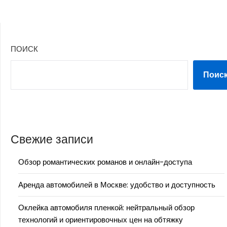
ПОИСК
Поис
Свежие записи
Обзор романтических романов и онлайн-доступа
Аренда автомобилей в Москве: удобство и доступность
Оклейка автомобиля пленкой: нейтральный обзор
технологий и ориентировочных цен на обтяжку