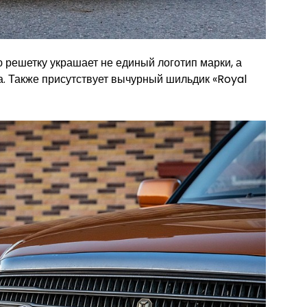
 решетку украшает не единый логотип марки, а
. Также присутствует вычурный шильдик «Royal
.