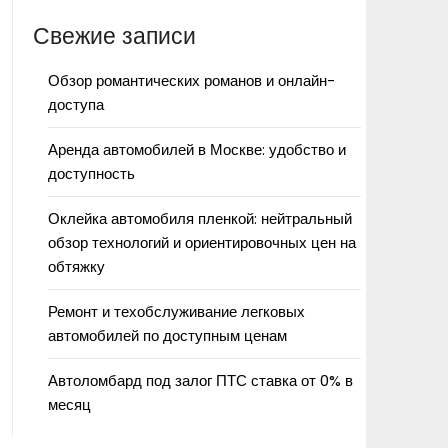
Свежие записи
Обзор романтических романов и онлайн-
доступа
Аренда автомобилей в Москве: удобство и
доступность
Оклейка автомобиля пленкой: нейтральный
обзор технологий и ориентировочных цен на
обтяжку
Ремонт и техобслуживание легковых
автомобилей по доступным ценам
Автоломбард под залог ПТС ставка от 0% в
месяц