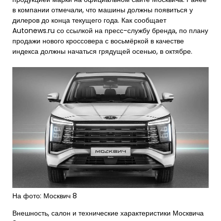
в компании отмечали, что машины должны появиться у
дилеров до конца текущего года. Как сообщает
Autonews.ru со ссылкой на пресс-службу бренда, по плану
продажи нового кроссовера с восьмёркой в качестве
индекса должны начаться грядущей осенью, в октябре.
На фото: Москвич 8
Внешность, салон и технические характеристики Москвича