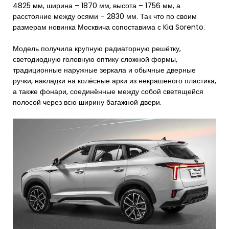
4825 мм, ширина – 1870 мм, высота – 1756 мм, а
расстояние между осями – 2830 мм. Так что по своим
размерам новинка Москвича сопоставима с Kia Sorento.
Модель получила крупную радиаторную решётку,
светодиодную головную оптику сложной формы,
традиционные наружные зеркала и обычные дверные
ручки, накладки на колёсные арки из некрашеного пластика,
а также фонари, соединённые между собой светящейся
полосой через всю ширину багажной двери.