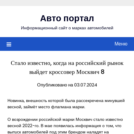
Перейти
к
Авто портал
содержимому
Информационный сайт о марках автомобилей
Меню
Стало известно, когда на российский рынок
выйдет кроссовер Москвич 8
Опубликовано на 03.07.2024
Новинка, внешность которой была рассекречена минувшей
весной, займёт место флагмана марки.
О возрождении российской марки Москвич стало известно
весной 2022-го. В мае появилась информация о том, что
выпуск автомобилей под этим брендом наладят на