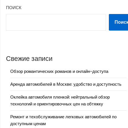
ПОИСК
Поис
Свежие записи
Обзор романтических романов и онлайн-доступа
Аренда автомобилей в Москве: удобство и доступность
Оклейка автомобиля пленкой: нейтральный обзор
технологий и ориентировочных цен на обтяжку
Ремонт и техобслуживание легковых автомобилей по
доступным ценам