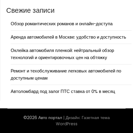
Свежие записи
Обзор романтических романов и онлайн-доступа
Аренда автомобилей в Москве: удобство и доступность
Оклейка автомобиля пленкой: нейтральный обзор
технологий и ориентировочных цен на обтяжку
Ремонт и техобслуживание легковых автомобилей по
доступным ценам
Автоломбард под залог ПТС ставка от 0% в месяц
©2026 Авто портал
| Дизайн:
Газетная тема
WordPress