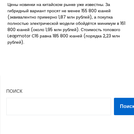
Цены новинки на китайском рынке уже известны. За
гибридный вариант просят не менее 155 800 юаней
(эквивалентно примерно 1,87 млн рублей), а покупка
полностью электрической модели обойдётся минимум в 161
800 юаней (около 1,95 млн рублей). Стоимость топового
Leapmotor С16 равна 185 800 юаней (порядка 2,23 млн
рублей).
ПОИСК
Поис