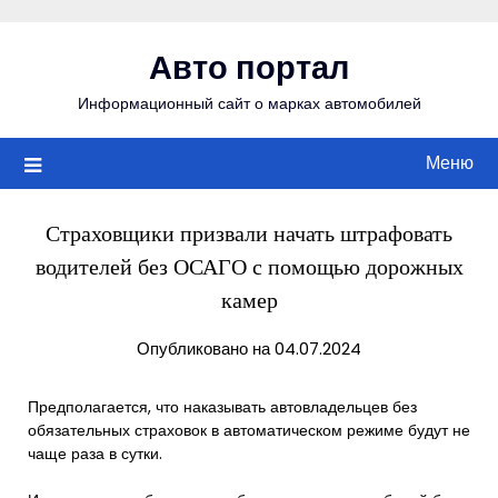
Перейти
к
Авто портал
содержимому
Информационный сайт о марках автомобилей
Меню
Страховщики призвали начать штрафовать
водителей без ОСАГО с помощью дорожных
камер
Опубликовано на 04.07.2024
Предполагается, что наказывать автовладельцев без
обязательных страховок в автоматическом режиме будут не
чаще раза в сутки.