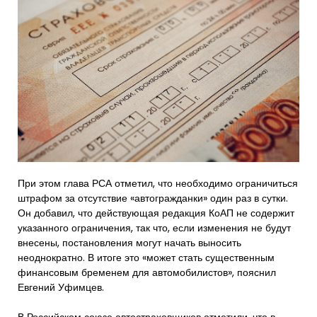
При этом глава РСА отметил, что необходимо ограничиться
штрафом за отсутствие «автогражданки» один раз в сутки.
Он добавил, что действующая редакция КоАП не содержит
указанного ограничения, так что, если изменения не будут
внесены, постановления могут начать выносить
неоднократно. В итоге это «может стать существенным
финансовым бременем для автомобилистов», пояснил
Евгений Уфимцев.