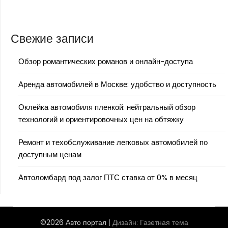
Свежие записи
Обзор романтических романов и онлайн-доступа
Аренда автомобилей в Москве: удобство и доступность
Оклейка автомобиля пленкой: нейтральный обзор
технологий и ориентировочных цен на обтяжку
Ремонт и техобслуживание легковых автомобилей по
доступным ценам
Автоломбард под залог ПТС ставка от 0% в месяц
©2026 Авто портал
| Дизайн:
Газетная тема