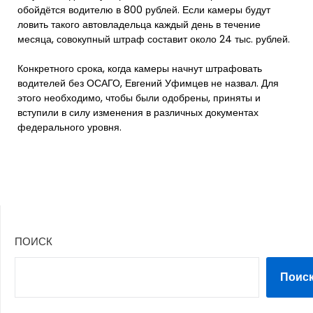
обойдётся водителю в 800 рублей. Если камеры будут
ловить такого автовладельца каждый день в течение
месяца, совокупный штраф составит около 24 тыс. рублей.
Конкретного срока, когда камеры начнут штрафовать
водителей без ОСАГО, Евгений Уфимцев не назвал. Для
этого необходимо, чтобы были одобрены, приняты и
вступили в силу изменения в различных документах
федерального уровня.
ПОИСК
Поис