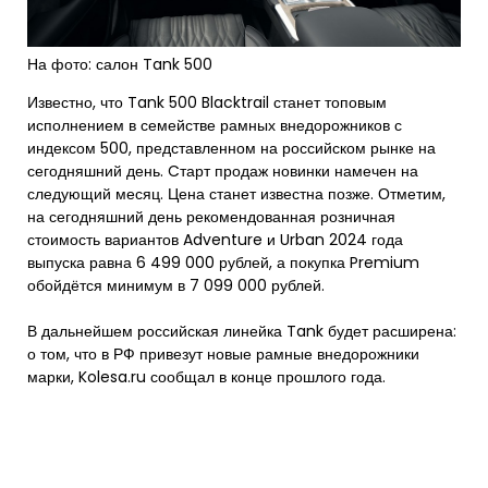
На фото: салон Tank 500
Известно, что Tank 500 Blacktrail станет топовым
исполнением в семействе рамных внедорожников с
индексом 500, представленном на российском рынке на
сегодняшний день. Cтарт продаж новинки намечен на
следующий месяц. Цена станет известна позже. Отметим,
на сегодняшний день рекомендованная розничная
стоимость вариантов Adventure и Urban 2024 года
выпуска равна 6 499 000 рублей, а покупка Premium
обойдётся минимум в 7 099 000 рублей.
В дальнейшем российская линейка Tank будет расширена:
о том, что в РФ привезут новые рамные внедорожники
марки, Kolesa.ru сообщал в конце прошлого года.