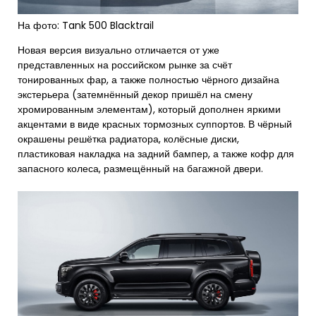
На фото: Tank 500 Blacktrail
Новая версия визуально отличается от уже
представленных на российском рынке за счёт
тонированных фар, а также полностью чёрного дизайна
экстерьера (затемнённый декор пришёл на смену
хромированным элементам), который дополнен яркими
акцентами в виде красных тормозных суппортов. В чёрный
окрашены решётка радиатора, колёсные диски,
пластиковая накладка на задний бампер, а также кофр для
запасного колеса, размещённый на багажной двери.