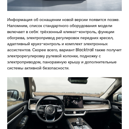
Информация об оснащении новой версии появится позже.
Напомним, список стандартного оборудования модели
включает в себя: трёхзонный климат-контроль, функции
обогрева, электропривод регулировок передних кресел,
адаптивный круиз-контроль и комплект электронных
ассистентов. Скорее всего, вариант Blacktrail также получит
электрорегулировку рулевой колонки, подножку с
электроприводом, панорамную крышу и дополнительные
системы активной безопасности.