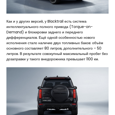
Как и у других версий, у Blacktrail есть система
интеллектуального полного привода (Torque-on-
Demand) и блокировки заднего и переднего
дифференциалов. Ещё одной особенностью нового
исполнения стало наличие двух топливных баков: объём
основного составляет 80 литров, дополнительного – 50
литров. В результате совокупный максимальный пробег без
дозаправки у такого внедорожника превышает 1100 км.