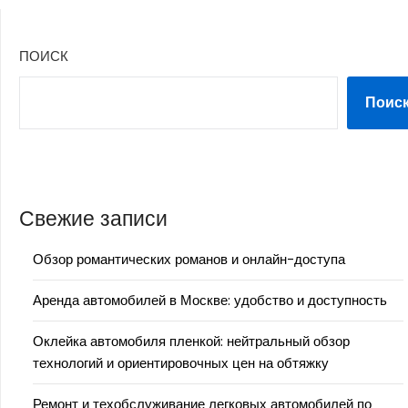
ПОИСК
Поис
Свежие записи
Обзор романтических романов и онлайн-доступа
Аренда автомобилей в Москве: удобство и доступность
Оклейка автомобиля пленкой: нейтральный обзор
технологий и ориентировочных цен на обтяжку
Ремонт и техобслуживание легковых автомобилей по