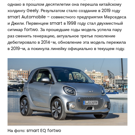
однако в прошлом десятилетии она перешла китайскому
холдингу Geely. Результатом стало создание в 2019 году
smart Automobile – совместного предприятия Мерседеса
и Джили. Первенцем smart в 1998 году стал двухместный
ситикар fortwo. За прошедшие годы модель успела пару
раз сменить генерацию, актуальное третье поколение
дебютировало в 2014-м, обновление эта модель пережила
в 2019-м, а покинула линейку официально в текущем году.
На фото: smart EQ fortwo