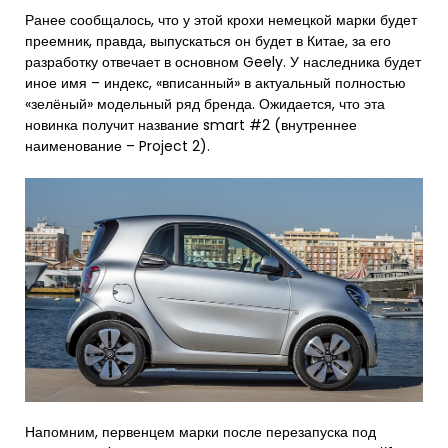
Ранее сообщалось, что у этой крохи немецкой марки будет
преемник, правда, выпускаться он будет в Китае, за его
разработку отвечает в основном Geely. У наследника будет
иное имя – индекс, «вписанный» в актуальный полностью
«зелёный» модельный ряд бренда. Ожидается, что эта
новинка получит название smart #2 (внутреннее
наименование – Project 2).
Напомним, первенцем марки после перезапуска под