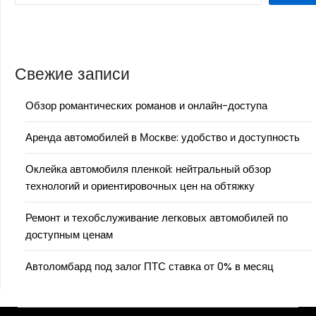
Свежие записи
Обзор романтических романов и онлайн-доступа
Аренда автомобилей в Москве: удобство и доступность
Оклейка автомобиля пленкой: нейтральный обзор
технологий и ориентировочных цен на обтяжку
Ремонт и техобслуживание легковых автомобилей по
доступным ценам
Автоломбард под залог ПТС ставка от 0% в месяц