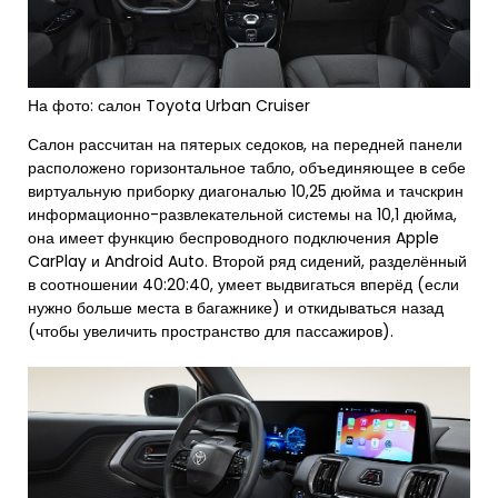
На фото: салон Toyota Urban Cruiser
Салон рассчитан на пятерых седоков, на передней панели
расположено горизонтальное табло, объединяющее в себе
виртуальную приборку диагональю 10,25 дюйма и тачскрин
информационно-развлекательной системы на 10,1 дюйма,
она имеет функцию беспроводного подключения Apple
CarPlay и Android Auto. Второй ряд сидений, разделённый
в соотношении 40:20:40, умеет выдвигаться вперёд (если
нужно больше места в багажнике) и откидываться назад
(чтобы увеличить пространство для пассажиров).