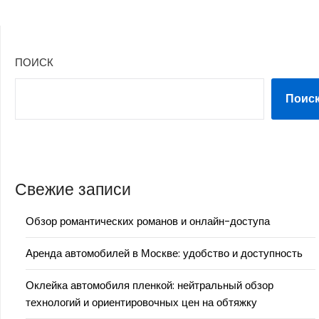
ПОИСК
Поис
Свежие записи
Обзор романтических романов и онлайн-доступа
Аренда автомобилей в Москве: удобство и доступность
Оклейка автомобиля пленкой: нейтральный обзор
технологий и ориентировочных цен на обтяжку