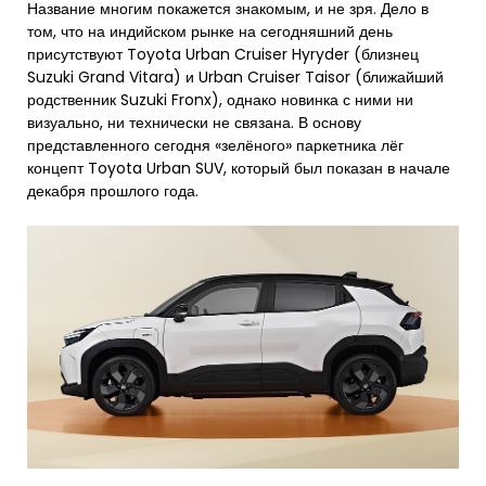
Название многим покажется знакомым, и не зря. Дело в
том, что на индийском рынке на сегодняшний день
присутствуют Toyota Urban Cruiser Hyryder (близнец
Suzuki Grand Vitara) и Urban Cruiser Taisor (ближайший
родственник Suzuki Fronx), однако новинка с ними ни
визуально, ни технически не связана. В основу
представленного сегодня «зелёного» паркетника лёг
концепт Toyota Urban SUV, который был показан в начале
декабря прошлого года.