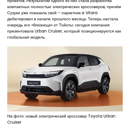
проектов. Результатом одного из них стала разработка
компактных полностью электрических кроссоверов, причём
Сузуки уже показала свой – паркетник e Vitara
дебютировал в начале прошлого месяца. Теперь настала
очередь его «близнеца» от Тойоты: сегодня компания
презентовала Urban Cruiser, который позиционируется как
глобальная модель.
На фото: новый электрический кроссовер Toyota Urban
Cruiser