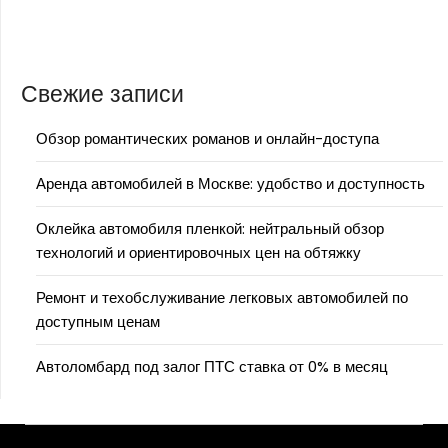
Свежие записи
Обзор романтических романов и онлайн-доступа
Аренда автомобилей в Москве: удобство и доступность
Оклейка автомобиля пленкой: нейтральный обзор
технологий и ориентировочных цен на обтяжку
Ремонт и техобслуживание легковых автомобилей по
доступным ценам
Автоломбард под залог ПТС ставка от 0% в месяц