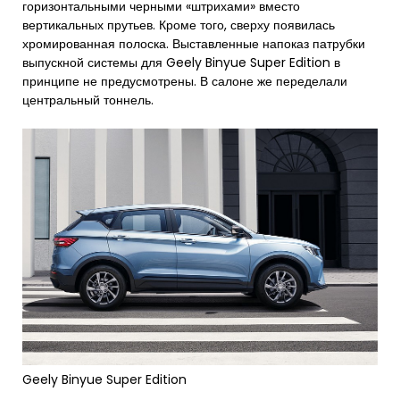
горизонтальными черными «штрихами» вместо
вертикальных прутьев. Кроме того, сверху появилась
хромированная полоска. Выставленные напоказ патрубки
выпускной системы для Geely Binyue Super Edition в
принципе не предусмотрены. В салоне же переделали
центральный тоннель.
Geely Binyue Super Edition