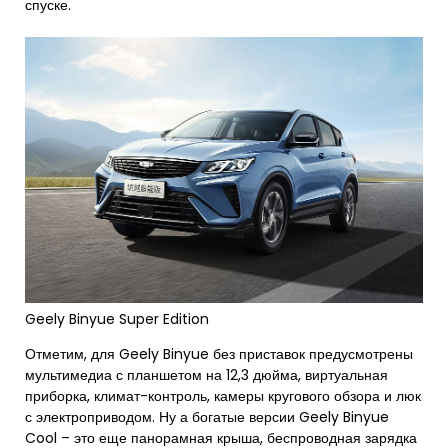
спуске.
Geely Binyue Super Edition
Отметим, для Geely Binyue без приставок предусмотрены
мультимедиа с планшетом на 12,3 дюйма, виртуальная
приборка, климат-контроль, камеры кругового обзора и люк
с электроприводом. Ну а богатые версии Geely Binyue
Cool – это еще панорамная крыша, беспроводная зарядка