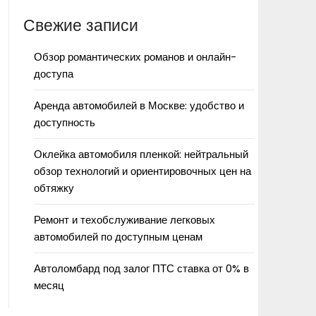
Свежие записи
Обзор романтических романов и онлайн-
доступа
Аренда автомобилей в Москве: удобство и
доступность
Оклейка автомобиля пленкой: нейтральный
обзор технологий и ориентировочных цен на
обтяжку
Ремонт и техобслуживание легковых
автомобилей по доступным ценам
Автоломбард под залог ПТС ставка от 0% в
месяц