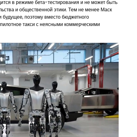
дится в режиме бета-тестирования и не может быть
льства и общественной этики. Тем не менее Маск
 будущее, поэтому вместо бюджетного
спилотное такси с неясными коммерческими