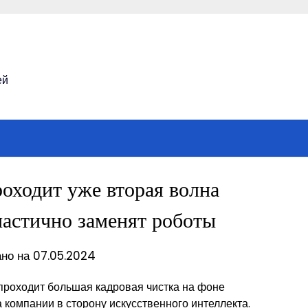
ей
оходит уже вторая волна
частично заменят роботы
но на 07.05.2024
 проходит большая кадровая чистка на фоне
компании в сторону искусственного интеллекта.