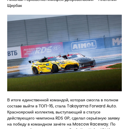
Щербак
В итоге единственной командой, которая смогла в полном
составе выйти в ТОП-16, стала Takayama Forward Auto.
Красноярский коллектив, выступающий в статусе
действующего чемпиона RDS GP, сделал серьёзную заявку
на победу в командном зачёте на Moscow Raceway. По