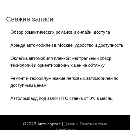
Свежие записи
Обзор романтических романов и онлайн-доступа
Аренда автомобилей в Москве: удобство и доступность
Оклейка автомобиля пленкой: нейтральный обзор
технологий и ориентировочных цен на обтяжку
Ремонт и техобслуживание легковых автомобилей по
доступным ценам
Автоломбард под залог ПТС ставка от 0% в месяц
©2026 Авто портал
| Дизайн:
Газетная тема
WordPress