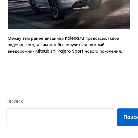
Между тем ранее дизайнер Kolesa.ru представил свое
видение того, каким мог бы получиться рамный
внедорожник Mitsubishi Pajero Sport нового поколения.
ПОИСК
Поис