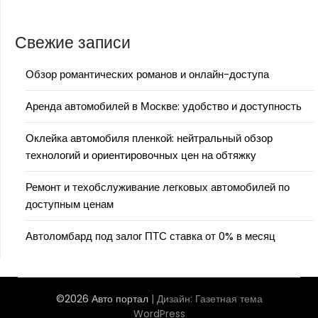
Свежие записи
Обзор романтических романов и онлайн-доступа
Аренда автомобилей в Москве: удобство и доступность
Оклейка автомобиля пленкой: нейтральный обзор
технологий и ориентировочных цен на обтяжку
Ремонт и техобслуживание легковых автомобилей по
доступным ценам
Автоломбард под залог ПТС ставка от 0% в месяц
©2026 Авто портал
| Дизайн:
Газетная тема
WordPress