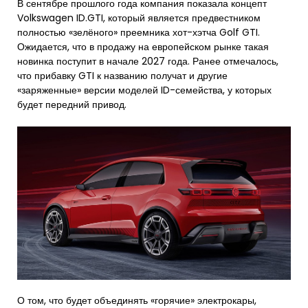
В сентябре прошлого года компания показала концепт
Volkswagen ID.GTI, который является предвестником
полностью «зелёного» преемника хот-хэтча Golf GTI.
Ожидается, что в продажу на европейском рынке такая
новинка поступит в начале 2027 года. Ранее отмечалось,
что прибавку GTI к названию получат и другие
«заряженные» версии моделей ID-семейства, у которых
будет передний привод.
О том, что будет объединять «горячие» электрокары,