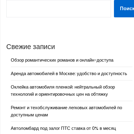
Поис
Свежие записи
Обзор романтических романов и онлайн-доступа
Аренда автомобилей в Москве: удобство и доступность
Оклейка автомобиля пленкой: нейтральный обзор
технологий и ориентировочных цен на обтяжку
Ремонт и техобслуживание легковых автомобилей по
доступным ценам
Автоломбард под залог ПТС ставка от 0% в месяц