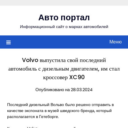
Перейти
к
Авто портал
содержимому
Информационный сайт о марках автомобилей
Меню
Volvo выпустила свой последний
автомобиль с дизельным двигателем, им стал
кроссовер XC90
Опубликовано на 28.03.2024
Последний дизельный Вольво было решено отправить в
качестве экспоната в музей шведского бренда, который
располагается в Гетеборге.