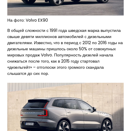
На фото: Volvo EX90
В общей сложности с 1991 года шведская марка выпустила
свыше девяти миллионов автомобилей с дизельными
двигателями. Известно, что в период с 2012 по 2016 годы на
дизельные машины пришлось около 50% от совокупных
мировых продаж Volvo. Популярность дизелей начала
снижаться после того, как в 2015 году стартовал
«дизельгейт» – отголоски этого громкого скандала
слышатся до сих пор.