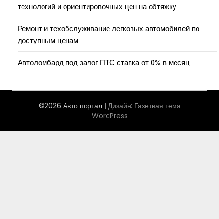
технологий и ориентировочных цен на обтяжку
Ремонт и техобслуживание легковых автомобилей по
доступным ценам
Автоломбард под залог ПТС ставка от 0% в месяц
©2026 Авто портал
| Дизайн:
Газетная тема
WordPress