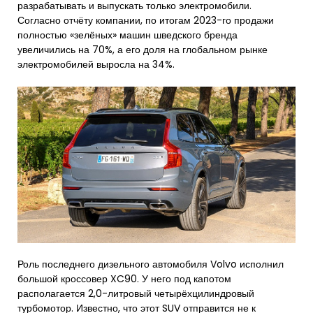
разрабатывать и выпускать только электромобили.
Согласно отчёту компании, по итогам 2023-го продажи
полностью «зелёных» машин шведского бренда
увеличились на 70%, а его доля на глобальном рынке
электромобилей выросла на 34%.
Роль последнего дизельного автомобиля Volvo исполнил
большой кроссовер XC90. У него под капотом
располагается 2,0-литровый четырёхцилиндровый
турбомотор. Известно, что этот SUV отправится не к