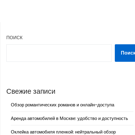
ПОИСК
Поис
Свежие записи
Обзор романтических романов и онлайн-доступа
Аренда автомобилей в Москве: удобство и доступность
Оклейка автомобиля пленкой: нейтральный обзор