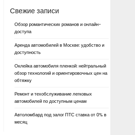
Свежие записи
Обзор романтических романов и онлайн-
доступа
Аренда автомобилей в Москве: удобство и
доступность
Оклейка автомобиля пленкой: нейтральный
обзор технологий и ориентировочных цен на
обтяжку
Ремонт и техобслуживание легковых
автомобилей по доступным ценам
Автоломбард под залог ПТС ставка от 0% в
месяц