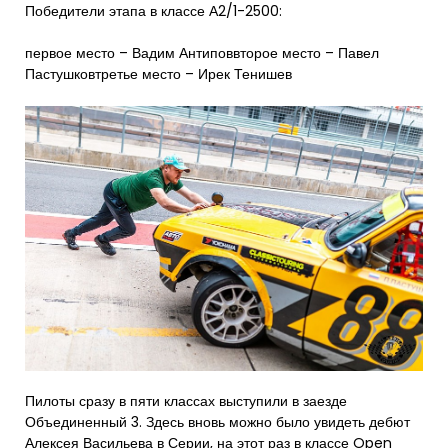
Победители этапа в классе А2/1-2500:
первое место – Вадим Антиповвторое место – Павел
Пастушковтретье место – Ирек Тенишев
Пилоты сразу в пяти классах выступили в заезде
Объединенный 3. Здесь вновь можно было увидеть дебют
Алексея Васильева в Серии, на этот раз в классе Open