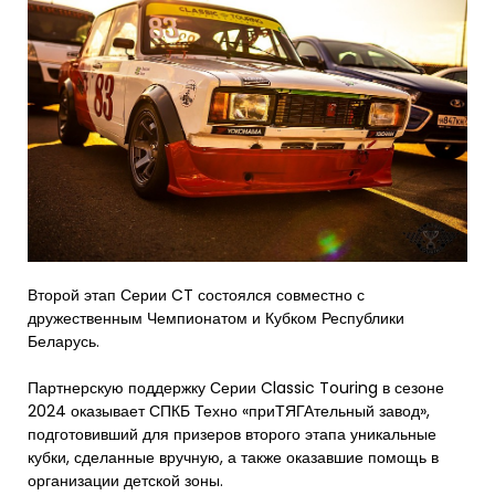
Второй этап Серии CT состоялся совместно с
дружественным Чемпионатом и Кубком Республики
Беларусь.
Партнерскую поддержку Серии Classic Touring в сезоне
2024 оказывает СПКБ Техно «приТЯГАтельный завод»,
подготовивший для призеров второго этапа уникальные
кубки, сделанные вручную, а также оказавшие помощь в
организации детской зоны.