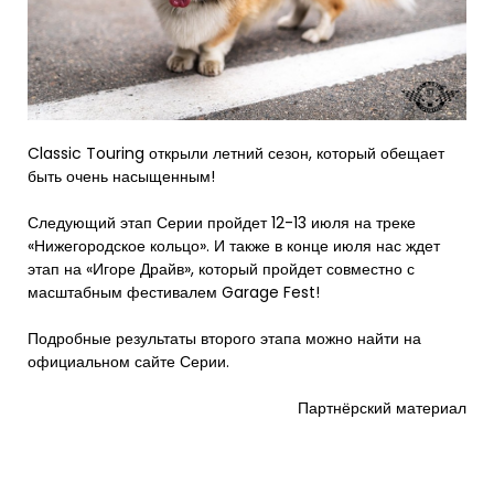
Classic Touring открыли летний сезон, который обещает
быть очень насыщенным!
Следующий этап Серии пройдет 12-13 июля на треке
«Нижегородское кольцо». И также в конце июля нас ждет
этап на «Игоре Драйв», который пройдет совместно с
масштабным фестивалем Garage Fest!
Подробные результаты второго этапа можно найти на
официальном сайте Серии.
Партнёрский материал