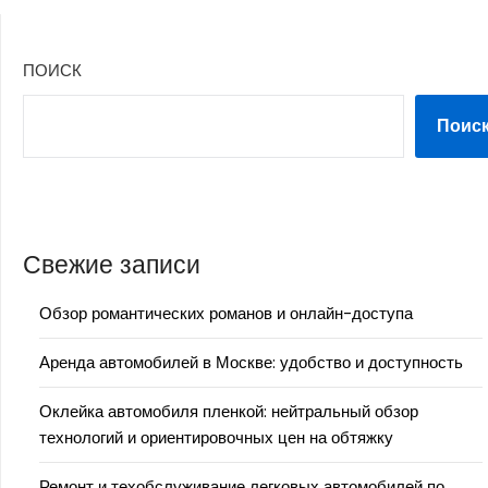
ПОИСК
Поис
Свежие записи
Обзор романтических романов и онлайн-доступа
Аренда автомобилей в Москве: удобство и доступность
Оклейка автомобиля пленкой: нейтральный обзор
технологий и ориентировочных цен на обтяжку
Ремонт и техобслуживание легковых автомобилей по